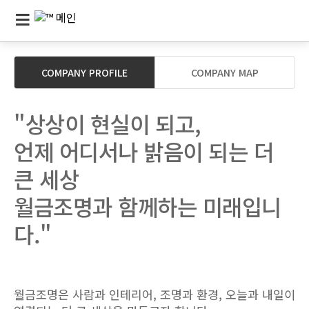
COMPANY PROFILE
COMPANY MAP
"상상이 현실이 되고,
언제 어디서나 밝음이 되는 더
큰 세상
월금조명과 함께하는 미래입니
다."
월금조명은 사람과 인테리어, 조명과 환경, 오늘과 내일이