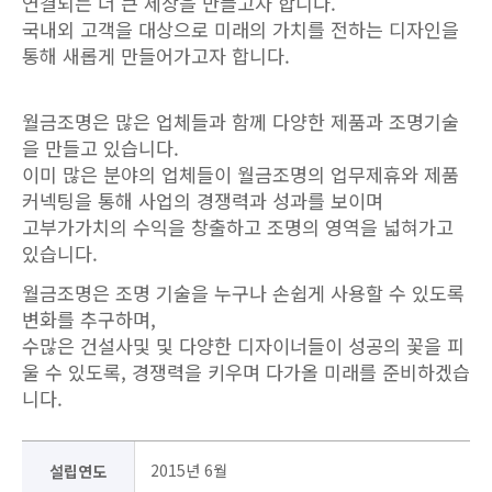
연결되는 더 큰 세상을 만들고자 합니다.
국내외 고객을 대상으로 미래의 가치를 전하는 디자인을
통해 새롭게 만들어가고자 합니다.
월금조명은 많은 업체들과 함께 다양한 제품과 조명기술
을 만들고 있습니다.
이미 많은 분야의 업체들이 월금조명의 업무제휴와 제품
커넥팅을 통해 사업의 경쟁력과 성과를 보이며
고부가가치의 수익을 창출하고 조명의 영역을 넓혀가고
있습니다.
월금조명은 조명 기술을 누구나 손쉽게 사용할 수 있도록
변화를 추구하며,
수많은 건설사및 및 다양한 디자이너들이 성공의 꽃을 피
울 수 있도록, 경쟁력을 키우며 다가올 미래를 준비하겠습
니다.
2015년 6월
설립연도